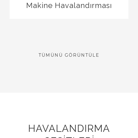
Makine Havalandırması
TÜMÜNÜ GÖRÜNTÜLE
HAVALANDIRMA