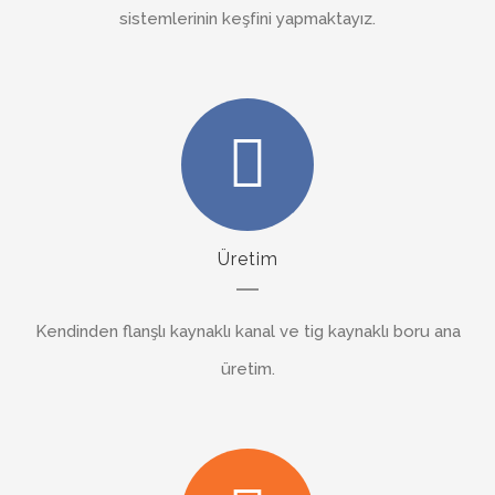
sistemlerinin keşfini yapmaktayız.
Üretim
Kendinden flanşlı kaynaklı kanal ve tig kaynaklı boru ana
üretim.