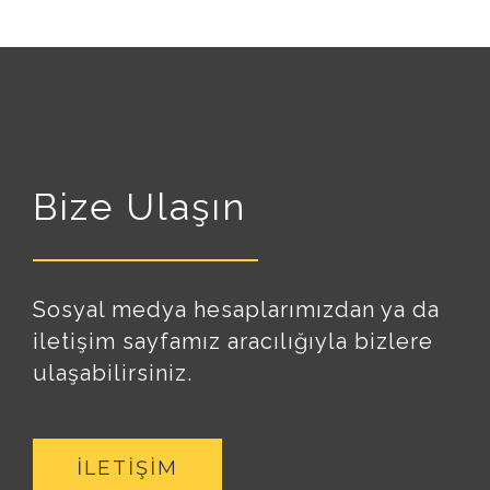
Bize Ulaşın
Sosyal medya hesaplarımızdan ya da
iletişim sayfamız aracılığıyla bizlere
ulaşabilirsiniz.
İLETIŞIM