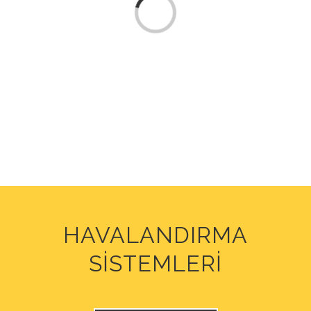
Yükleniyor…
HAVALANDIRMA
SİSTEMLERİ