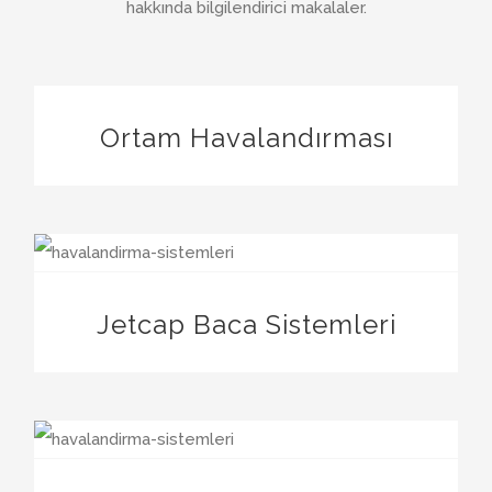
hakkında bilgilendirici makalaler.
Ortam Havalandırması
Jetcap Baca Sistemleri