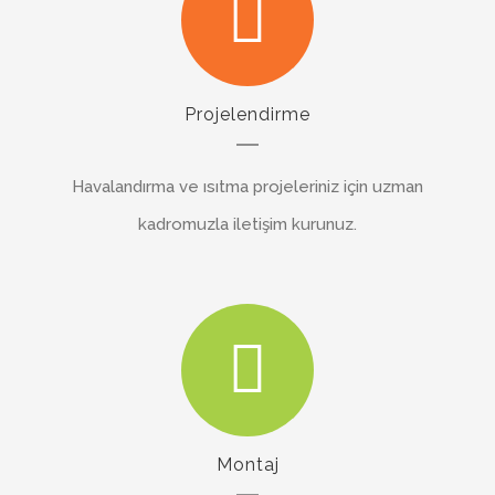
Projelendirme
Havalandırma ve ısıtma projeleriniz için uzman
kadromuzla iletişim kurunuz.
Montaj