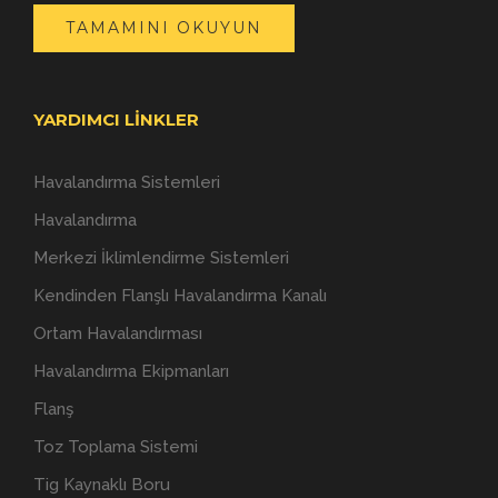
TAMAMINI OKUYUN
YARDIMCI LINKLER
Havalandırma Sistemleri
Havalandırma
Merkezi İklimlendirme Sistemleri
Kendinden Flanşlı Havalandırma Kanalı
Ortam Havalandırması
Havalandırma Ekipmanları
Flanş
Toz Toplama Sistemi
Tig Kaynaklı Boru