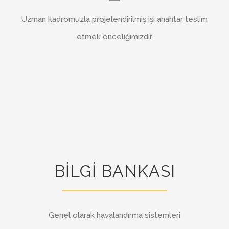
Uzman kadromuzla projelendirilmiş işi anahtar teslim
etmek önceliğimizdir.
BİLGİ BANKASI
Genel olarak havalandırma sistemleri