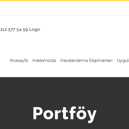
Anasayfa
Hakkımızda
Havalandırma Ekipmanları
Uygul
Portföy